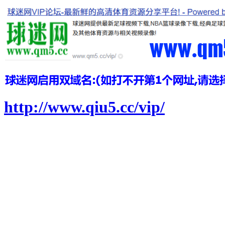
http://www.qiu5.cc/vip/